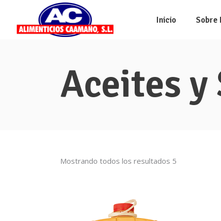
Inicio
Sobre 
Aceites y
Mostrando todos los resultados 5