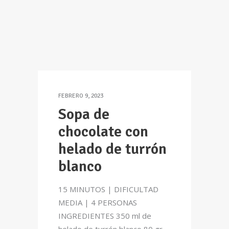
FEBRERO 9, 2023
Sopa de
chocolate con
helado de turrón
blanco
15 MINUTOS | DIFICULTAD
MEDIA | 4 PERSONAS
INGREDIENTES 350 ml de