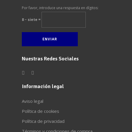
Por favor, introduce una respuesta en dígitos:
8 − siete =
Nuestras Redes Sociales
Información legal
Aviso legal
Política de cookies
Política de privacidad
Términos y condiciones de compra