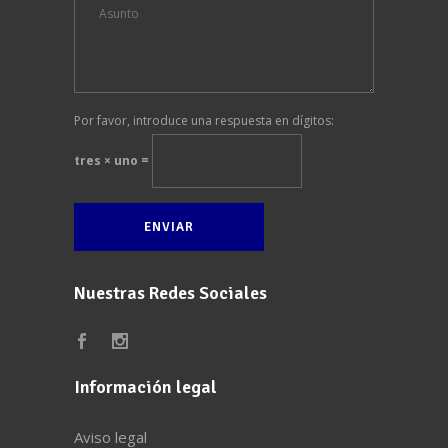
Por favor, introduce una respuesta en dígitos:
tres × uno =
Nuestras Redes Sociales
Información legal
Aviso legal