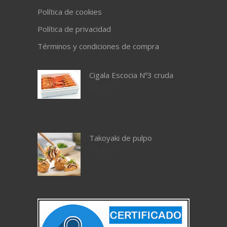
Política de cookies
Política de privacidad
Términos y condiciones de compra
Cigala Escocia Nº3 cruda
23.90
€
Takoyaki de pulpo
19.90
€