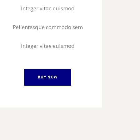
Integer vitae euismod
Pellentesque commodo sem
Integer vitae euismod
BUY NOW