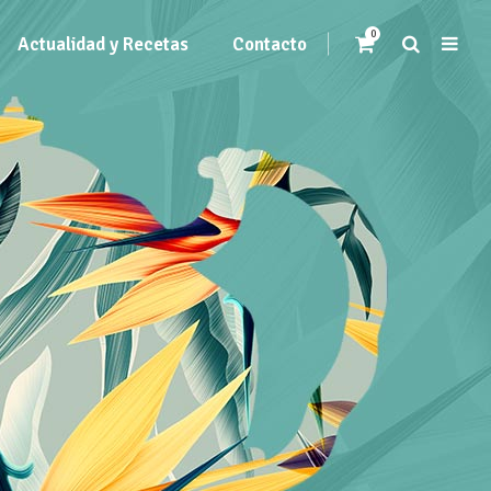
0
Actualidad y Recetas
Contacto