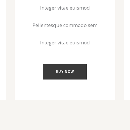
Integer vitae euismod
Pellentesque commodo sem
Integer vitae euismod
BUY NOW