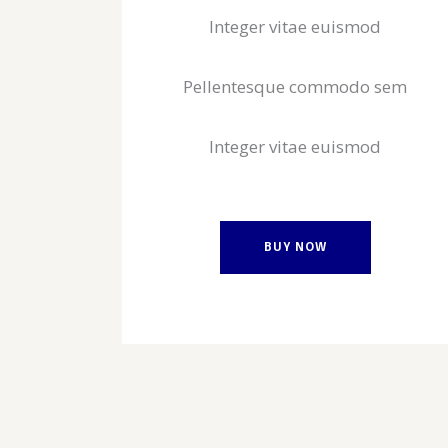
Integer vitae euismod
Pellentesque commodo sem
Integer vitae euismod
BUY NOW