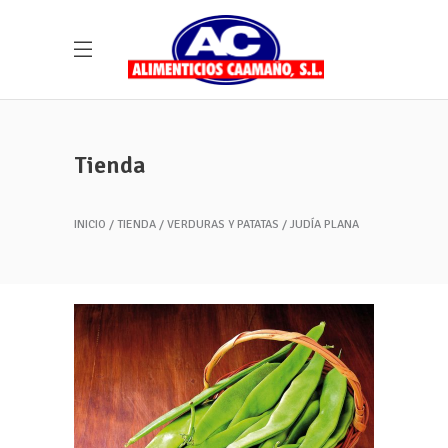
Tienda
INICIO
TIENDA
VERDURAS Y PATATAS
JUDÍA PLANA