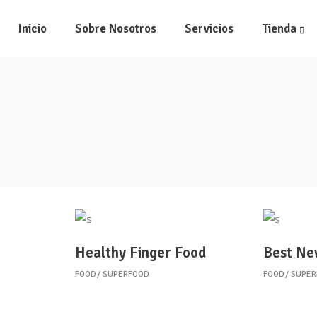
Inicio
Sobre Nosotros
Servicios
Tienda
Healthy Finger Food
Best Ne
FOOD
SUPERFOOD
FOOD
SUPE