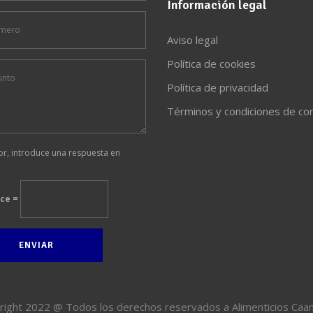
Información legal
Aviso legal
Política de cookies
Política de privacidad
Términos y condiciones de c
or, introduce una respuesta en
oce =
right 2022 @ Todos los derechos reservados a Alimenticios Caa