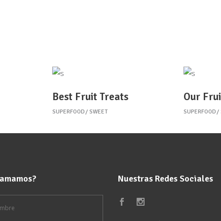
Best Fruit Treats
Our Frui
SUPERFOOD
SWEET
SUPERFOOD
llamamos?
Nuestras Redes Sociales