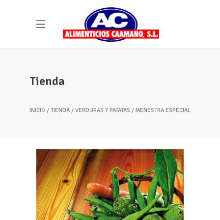
Tienda
INICIO
TIENDA
VERDURAS Y PATATAS
MENESTRA ESPECIAL